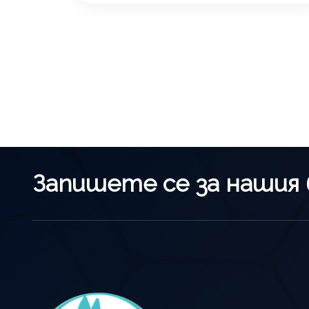
Запишете се за нашия