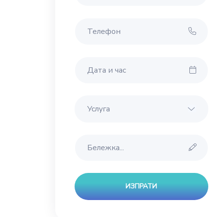
ИЗПРАТИ